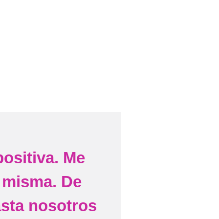
ositiva. Me
 misma. De
sta nosotros