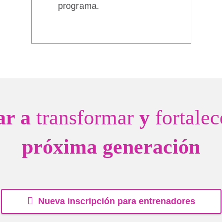
programa.
ar a
transformar
y
fortalec
próxima generación
Nueva inscripción para entrenadores