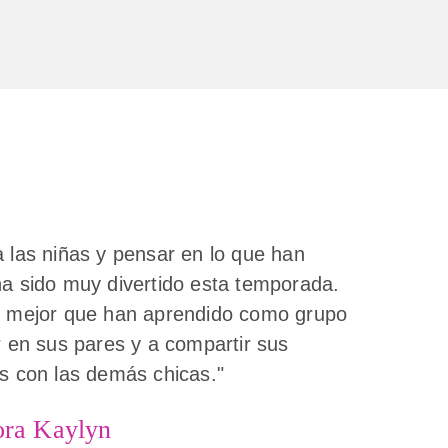
 las niñas y pensar en lo que han
a sido muy divertido esta temporada.
o mejor que han aprendido como grupo
r en sus pares y a compartir sus
s con las demás chicas."
ora Kaylyn