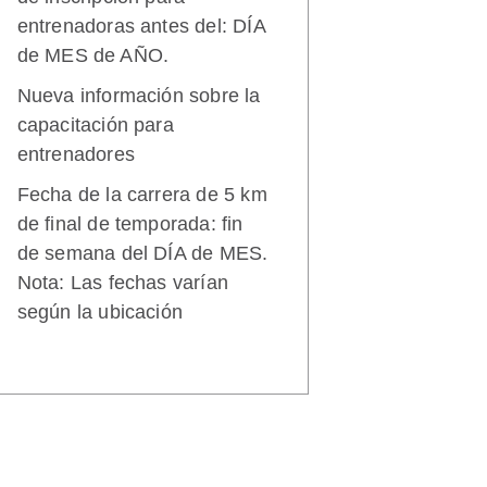
entrenadoras antes del: DÍA
de MES de AÑO.
Nueva información sobre la
capacitación para
entrenadores
Fecha de la carrera de 5 km
de final de temporada: fin
de semana del DÍA de MES.
Nota: Las fechas varían
según la ubicación