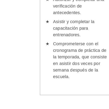
verificación de
antecedentes.
Asistir y completar la
capacitación para
entrenadores.
Comprometerse con el
cronograma de práctica de
la temporada, que consiste
en asistir dos veces por
semana después de la
escuela.