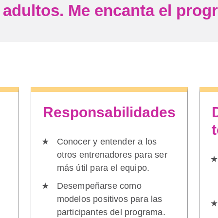
adultos. Me encanta el prog
Responsabilidades
Conocer y entender a los
otros entrenadores para ser
más útil para el equipo.
Desempeñarse como
modelos positivos para las
participantes del programa.