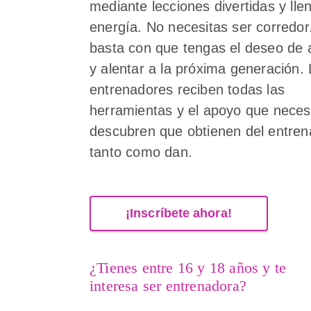
mediante lecciones divertidas y lle
energía. No necesitas ser corredor
basta con que tengas el deseo de 
y alentar a la próxima generación.
entrenadores reciben todas las
herramientas y el apoyo que neces
descubren que obtienen del entre
tanto como dan.
¡Inscríbete ahora!
¿Tienes entre 16 y 18 años y te
interesa ser entrenadora?