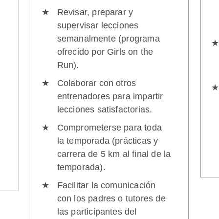
Revisar, preparar y
supervisar lecciones
semanalmente (programa
ofrecido por Girls on the
Run).
Colaborar con otros
entrenadores para impartir
lecciones satisfactorias.
Comprometerse para toda
la temporada (prácticas y
carrera de 5 km al final de la
temporada).
Facilitar la comunicación
con los padres o tutores de
las participantes del