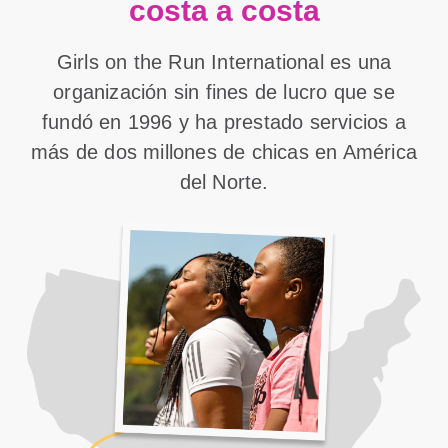
costa a costa
Girls on the Run International es una
organización sin fines de lucro que se
fundó en 1996 y ha prestado servicios a
más de dos millones de chicas en América
del Norte.