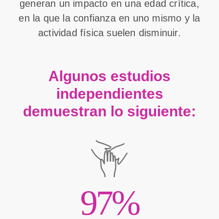
generan un impacto en una edad crítica,
en la que la confianza en uno mismo y la
actividad física suelen disminuir.
Algunos estudios
independientes
demuestran lo siguiente:
97%