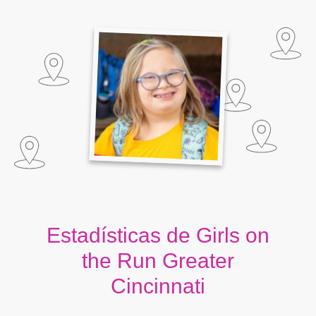
Estadísticas de Girls on
the Run Greater
Cincinnati