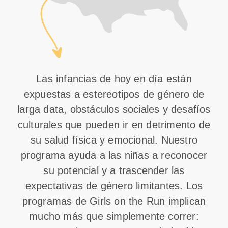
Las infancias de hoy en día están
expuestas a estereotipos de género de
larga data, obstáculos sociales y desafíos
culturales que pueden ir en detrimento de
su salud física y emocional. Nuestro
programa ayuda a las niñas a reconocer
su potencial y a trascender las
expectativas de género limitantes. Los
programas de Girls on the Run implican
mucho más que simplemente correr: