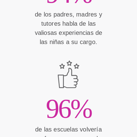
de los padres, madres y
tutores habla de las
valiosas experiencias de
las niñas a su cargo.
96%
de las escuelas volvería