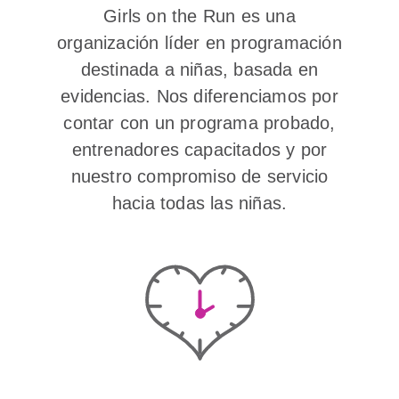
Girls on the Run es una
organización líder en programación
destinada a niñas, basada en
evidencias. Nos diferenciamos por
contar con un programa probado,
entrenadores capacitados y por
nuestro compromiso de servicio
hacia todas las niñas.