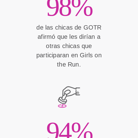
98%
de las chicas de GOTR
afirmó que les dirían a
otras chicas que
participaran en Girls on
the Run.
94%