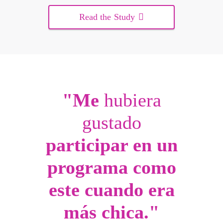
Read the Study
"Me
hubiera
gustado
participar en un
programa como
este cuando era
más chica."