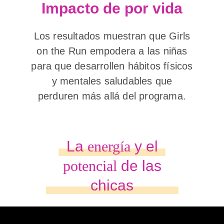
Impacto de por vida
Los resultados muestran que Girls
on the Run empodera a las niñas
para que desarrollen hábitos físicos
y mentales saludables que
perduren más allá del programa.
La
energía
y el
potencial
de las
chicas