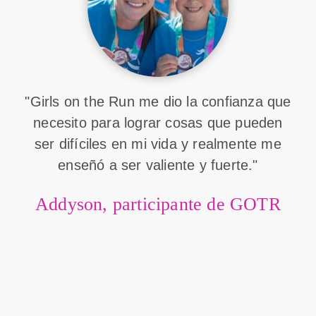
"Girls on the Run me dio la confianza que
necesito para lograr cosas que pueden
ser difíciles en mi vida y realmente me
enseñó a ser valiente y fuerte."
Addyson, participante de GOTR