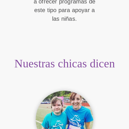
a ofrecer programas de
este tipo para apoyar a
las niñas.
Nuestras chicas dicen