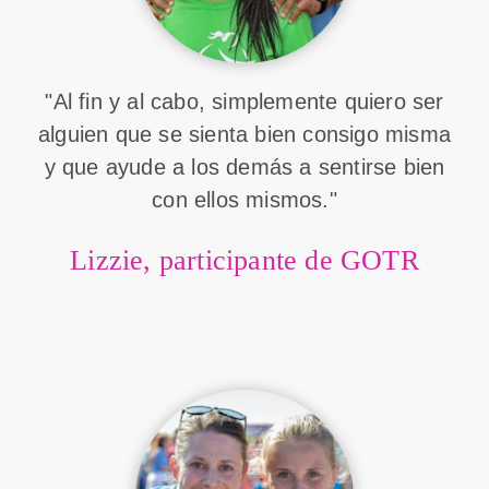
"Al fin y al cabo, simplemente quiero ser
alguien que se sienta bien consigo misma
y que ayude a los demás a sentirse bien
con ellos mismos."
Lizzie, participante de GOTR