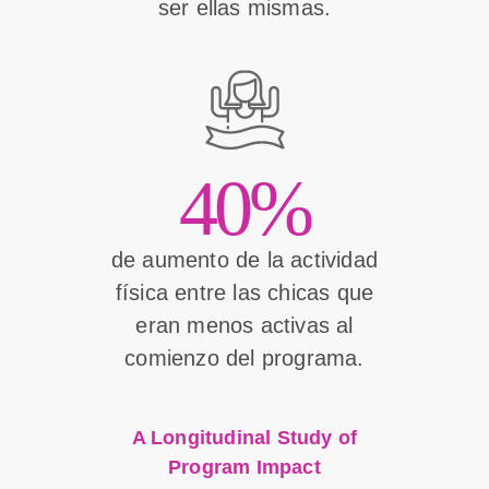
ser ellas mismas.
40%
de aumento de la actividad
física entre las chicas que
eran menos activas al
comienzo del programa.
A Longitudinal Study of
Program Impact