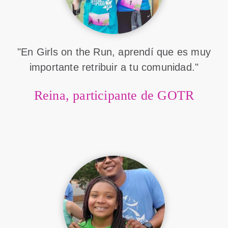
"En Girls on the Run, aprendí que es muy
importante retribuir a tu comunidad."
Reina, participante de GOTR