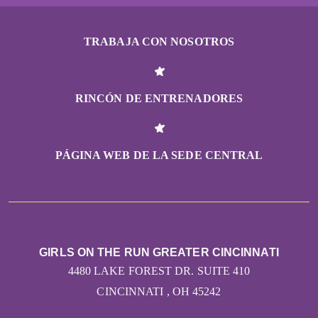
TRABAJA CON NOSOTROS
RINCÓN DE ENTRENADORES
PÁGINA WEB DE LA SEDE CENTRAL
GIRLS ON THE RUN GREATER CINCINNATI
4480 LAKE FOREST DR. SUITE 410
CINCINNATI , OH 45242