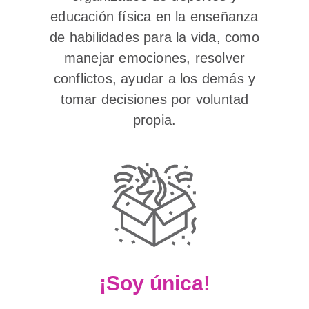
educación física en la enseñanza
de habilidades para la vida, como
manejar emociones, resolver
conflictos, ayudar a los demás y
tomar decisiones por voluntad
propia.
¡Soy única!