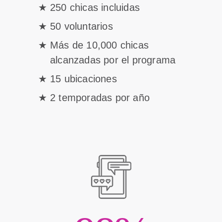
250 chicas incluidas
50 voluntarios
Más de 10,000 chicas
alcanzadas por el programa
15 ubicaciones
2 temporadas por año