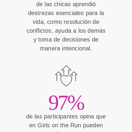
de las chicas aprendió
destrezas esenciales para la
vida, como resolución de
conflictos, ayuda a los demás
y toma de decisiones de
manera intencional.
97%
de las participantes opina que
en Girls on the Run pueden