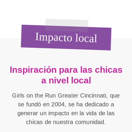
Impacto local
Inspiración para las chicas
a nivel local
Girls on the Run Greater Cincinnati, que
se fundó en 2004, se ha dedicado a
generar un impacto en la vida de las
chicas de nuestra comunidad.