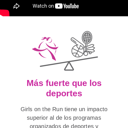
Más fuerte que los
deportes
Girls on the Run tiene un impacto
superior al de los programas
organizados de deportes y